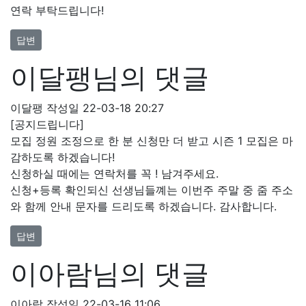
연락 부탁드립니다!
답변
이달팽님의 댓글
이달팽
작성일
22-03-18 20:27
[공지드립니다]
모집 정원 조정으로 한 분 신청만 더 받고 시즌 1 모집은 마
감하도록 하겠습니다!
신청하실 때에는 연락처를 꼭 ! 남겨주세요.
신청+등록 확인되신 선생님들꼐는 이번주 주말 중 줌 주소
와 함께 안내 문자를 드리도록 하겠습니다. 감사합니다.
답변
이아람님의 댓글
이아람
작성일
22-03-16 11:06