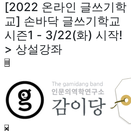
[2022 온라인 글쓰기학
교] 손바닥 글쓰기학교
시즌1 - 3/22(화) 시작!
> 상설강좌