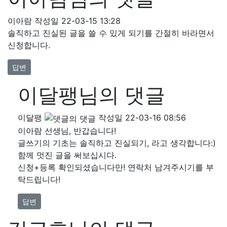
이아람
작성일
22-03-15 13:28
솔직하고 진실된 글을 쓸 수 있게 되기를 간절히 바라면서
신청합니다.
답변
이달팽님의 댓글
이달팽
작성일
22-03-16 08:56
이아람 선생님, 반갑습니다!
글쓰기의 기초는 솔직하고 진실되기, 라고 생각합니다:)
함께 멋진 글을 써보십시다.
신청+등록 확인되셨습니다만! 연락처 남겨주시기를 부
탁드립니다!
답변