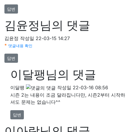
답변
김윤정님의 댓글
김윤정
작성일
22-03-15 14:27
*
댓글내용 확인
답변
이달팽님의 댓글
이달팽
작성일
22-03-16 08:56
시즌 2는 내용이 조금 달라집니다만, 시즌2부터 시작하
셔도 문제는 없습니다^^
답변
이아람님의 댓글