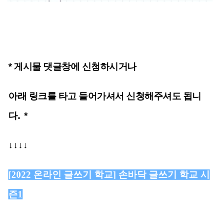
*
게시물
댓글창에 신청하시거나
아래 링크를 타고 들어가셔서 신청해주셔도 됩니
다. *
↓
↓
↓
↓
[
2022 온라인 글쓰기 학교] 손바닥 글쓰기 학교 시
즌1