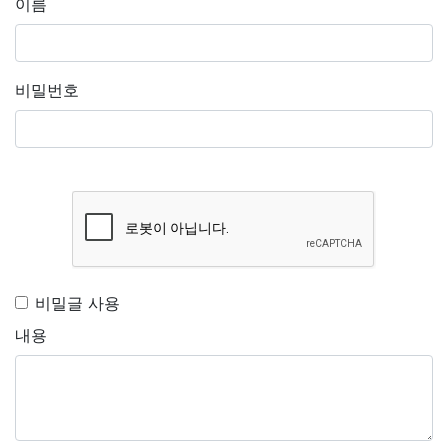
이름
비밀번호
비밀글 사용
내용