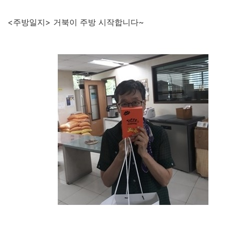
<주방일지> 거북이 주방 시작합니다~