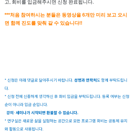
고
,
회비를 입금해주시면 신청 완료됩니다
.
***
처음 참여하시는 분들은 동영상을
6
개만 미리 보고 오시
면
함께 진도를 맞춰 갈 수 있습니다
!!
* 신청은 아래 댓글로 달아주시기 바랍니다.
성명과 연락처
도 함께 부탁드립니
다.
* 신청 전에 신중하게 생각하신 후 회비 입금을 부탁드립니다.
등록 여부는 신청
순이 아니라 입금 순입
니다.
·
강의
세미나가 시작되면 환불할 수 없습니다.
* 연구실은 새로운 삶을 실험하는 공간으로 모든 프로그램 회비는 공동체 유지
와 활동으로 사용됩니다.