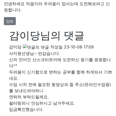
안녕하세요 처음이라 두려움이 앞서는데 도전해보려고 신
청합니다.
답변
감이당님의 댓글
감이당
작성일
23-10-08 17:09
서지원선생님~ 반갑습니다.
신의 언어인 산스크리트어에 도전하신 용기를 응원합니
다^^
두려움이 신기함으로 변하는 공부를 함께 하게되서 기쁘
네요.
수업 시작 전에 필요한 동영상과 줌 주소(온라인수업용)
를 보내드려야하니
연락처 부탁드릴께요.
필터링되니 안심하시고 남겨주세요.
입금확인했습니다.