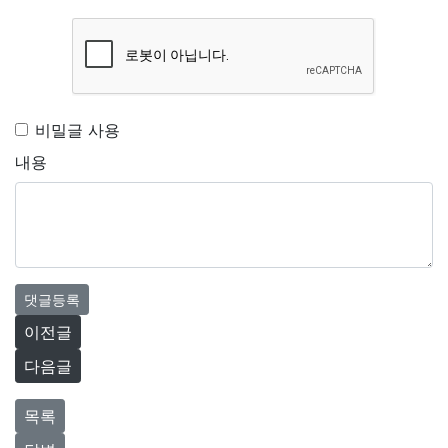
비밀글 사용
내용
댓글등록
이전글
다음글
목록