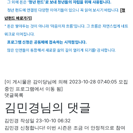
그 외에 돈은
‘청년 펀드’로 보내 청년들의 자립을 위해 사용됩니다.
청년 펀드에 연결된 다양한 이야기들이 있으니 꼭 읽어 보시기 바랍니다.
[
청
년펀드 바로가기
]
* 돈은 쌓아두는 것이 아니라 '마음이자 흐름'입니다. 그 흐름은 자연스럽게 네트
워크로 이어집니다.
프로그램 신청은 공동체에 접속하는 시작점입니다.
많은 인연들이 동참해서 새로운 삶의 길이 열리게 되기를! 감사합니다.
[이 게시물은 감이당님에 의해 2023-10-28 07:40:05 모집
중인 프로그램에서 이동 됨]
댓글목록
김민경님의 댓글
김민경
작성일
23-10-10 06:32
김민경 신청합니다! 이번 시즌은 조금 더 안정적으로 참여