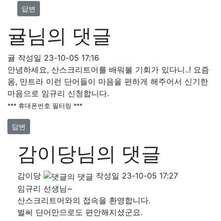
답변
귤님의 댓글
귤
작성일
23-10-05 17:16
안녕하세요, 산스크리트어를 배워볼 기회가 있다니..! 요즘
옴, 만트라 이런 단어들이 마음을 편하게 해주어서 신기한
마음으로 임규리 신청합니다.
*** 휴대폰번호 필터링 ***
답변
감이당님의 댓글
감이당
작성일
23-10-05 17:27
임규리 선생님~
산스크리트어와의 접속을 환영합니다.
벌써 단어만으로도 편안해지셨군요.