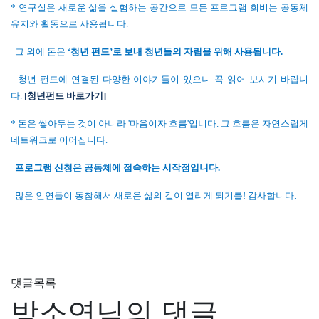
* 연구실은 새로운 삶을 실험하는 공간으로 모든 프로그램 회비는 공동체
유지와 활동으로 사용됩니다.
그 외에 돈은
‘청년 펀드’로 보내 청년들의 자립을 위해 사용됩니다.
청년 펀드에 연결된 다양한 이야기들이 있으니 꼭 읽어 보시기 바랍니
다.
[
청년펀드 바로가기]
* 돈은 쌓아두는 것이 아니라 '마음이자 흐름'입니다. 그 흐름은 자연스럽게
네트워크로 이어집니다.
프로그램 신청은 공동체에 접속하는 시작점입니다.
많은 인연들이 동참해서 새로운 삶의 길이 열리게 되기를! 감사합니다.
댓글목록
방소연님의 댓글