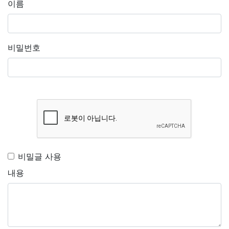
이름
비밀번호
비밀글 사용
내용