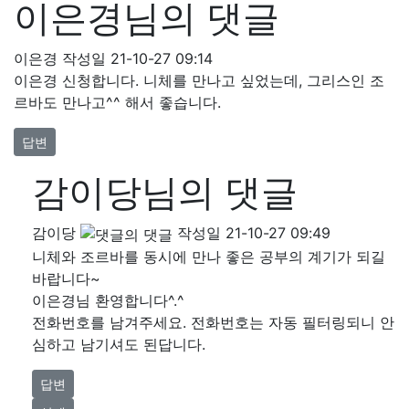
이은경님의 댓글
이은경
작성일
21-10-27 09:14
이은경 신청합니다. 니체를 만나고 싶었는데, 그리스인 조
르바도 만나고^^ 해서 좋습니다.
답변
감이당님의 댓글
감이당
작성일
21-10-27 09:49
니체와 조르바를 동시에 만나 좋은 공부의 계기가 되길
바랍니다~
이은경님 환영합니다^.^
전화번호를 남겨주세요. 전화번호는 자동 필터링되니 안
심하고 남기셔도 된답니다.
답변