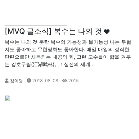
[MVQ 글소식] 복수는 나의 것
복수는 나의 것 문탁 복수의 가능성과 불가능성 나는 무협
지도 좋아하고 무협영화도 좋아한다. 매일 매일의 정직한
단련으로만 체득되는 내공의 힘, 그런 고수들이 합을 겨루
는 강호무림(江湖武林), 그 실전의 세계..
감이당
2018-08-08
2015