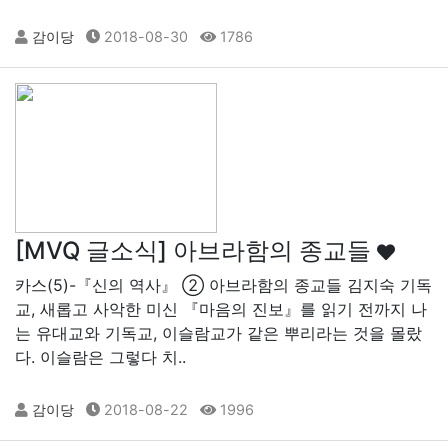
감이당
2018-08-30
1786
[MVQ 글소식] 아브라함의 종교들
카스(5)-『신의 역사』 ② 아브라함의 종교들 김지숙 기독
교, 새롭고 사악한 미신 『마음의 진보』를 읽기 전까지 나
는 유대교와 기독교, 이슬람교가 같은 뿌리라는 것을 몰랐
다. 이슬람은 그렇다 치..
감이당
2018-08-22
1996