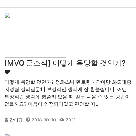
[MVQ 글소식] 어떻게 욕망할 것인가?
어떻게 욕망할 것인가? 정화스님 멘토링 - 감이당 화요대중
지성팀 정리​ 질문1 | 부정적인 생각에 잘 휩쓸립니다. 어떤
부정적인 생각에 휩쓸려 있을 때 얼른 나올 수 있는 방법이
없을까요? 마음이 안정되어있고 편안할 때..
감이당
2018-10-10
2031