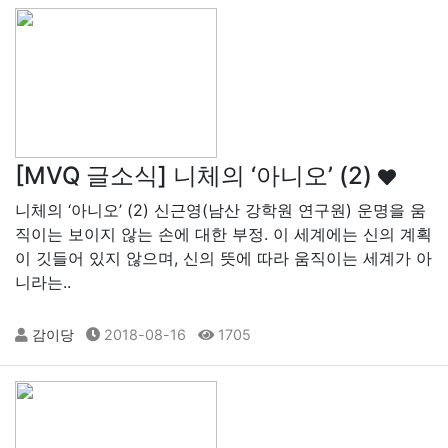
[MVQ 글소식] 니체의 ‘아니오’ (2)
니체의 ‘아니오’ (2) 신근영(남산 강학원 연구원) 운명을 움
직이는 보이지 않는 손에 대한 부정. 이 세계에는 신의 계획
이 깃들어 있지 않으며, 신의 뜻에 따라 움직이는 세계가 아
니라는..
감이당
2018-08-16
1705