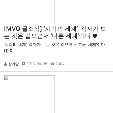
[MVQ 글소식] ​‘시각의 세계’, 각자가 보
는 것은 같으면서 ‘다른 세계’​이다
​‘시각의 세계’, 각자가 보는 것은 같으면서 ‘다른 세계’​이다
(1) &..
감이당
2018-09-26
2004